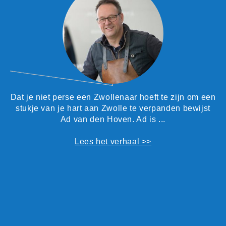
Dat je niet perse een Zwollenaar hoeft te zijn om een
stukje van je hart aan Zwolle te verpanden bewijst
Ad van den Hoven. Ad is ...
de
Lees het verhaal >>
et