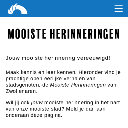
Mooiste herinneringen
Jouw mooiste herinnering vereeuwigd!
Maak kennis en leer kennen. Hieronder vind je
prachtige open eerlijke verhalen van
stadsgenoten; de
Mooiste Herinneringen
van
Zwollenaren.
Wil jij ook
jouw
mooiste herinnering in het hart
van onze mooiste stad? Meld je dan aan
onderaan deze pagina.