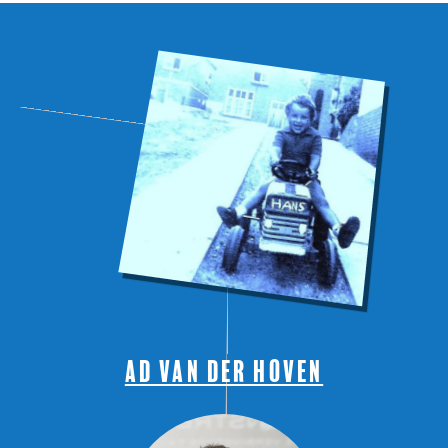
Ad van der Hoven