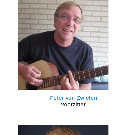
Peter van Zwieten
voorzitter