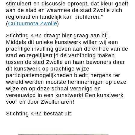
stimuleert en discussie oproept, dat kleur geeft
aan de stad en waarmee de stad Zwolle zich
regionaal en landelijk kan profileren.”
(
Cultuurnota Zwolle
)
Stichting KRZ draagt hier graag aan bij.
Middels dit unieke kunstwerk willen wij een
prachtige invulling geven aan de entree van de
stad en tegelijkertijd dé verbinding maken
tussen de stad Zwolle en haar bewoners daar
dit kunstwerk op prachtige wijze
participatiemogelijkheden biedt; nergens ter
wereld werden mooiste herinneringen op deze
wijze en op deze schaal verenigd en
vereeuwigd in een kunstwerk! Een kunstwerk
voor en door Zwollenaren!
Stichting KRZ bestaat uit: