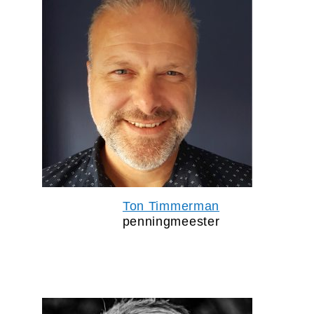
Ton Timmerman
penningmeester