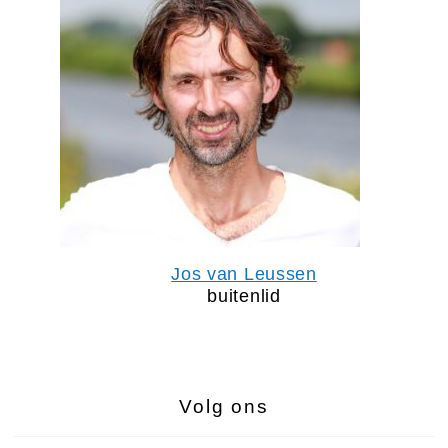
Jos van Leussen
buitenlid
Volg ons