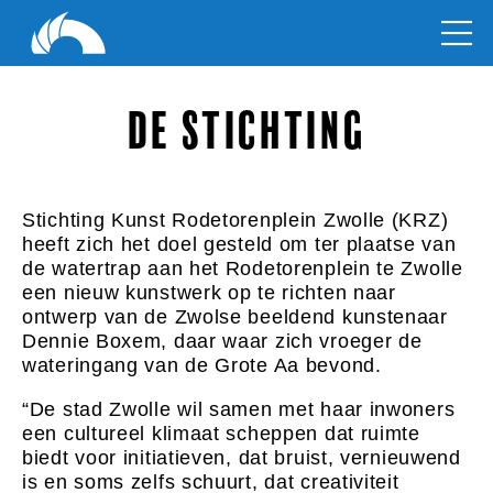
De Stichting
Stichting Kunst Rodetorenplein Zwolle (KRZ)
heeft zich het doel gesteld om ter plaatse van
de watertrap aan het Rodetorenplein te Zwolle
een nieuw kunstwerk op te richten naar
ontwerp van de Zwolse beeldend kunstenaar
Dennie Boxem, daar waar zich vroeger de
wateringang van de Grote Aa bevond.
“De stad Zwolle wil samen met haar inwoners
een cultureel klimaat scheppen dat ruimte
biedt voor initiatieven, dat bruist, vernieuwend
is en soms zelfs schuurt, dat creativiteit