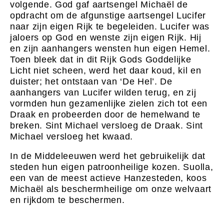
volgende. God gaf aartsengel Michaël de
opdracht om de afgunstige aartsengel Lucifer
naar zijn eigen Rijk te begeleiden. Lucifer was
jaloers op God en wenste zijn eigen Rijk. Hij
en zijn aanhangers wensten hun eigen Hemel.
Toen bleek dat in dit Rijk Gods Goddelijke
Licht niet scheen, werd het daar koud, kil en
duister; het ontstaan van ‘De Hel’. De
aanhangers van Lucifer wilden terug, en zij
vormden hun gezamenlijke zielen zich tot een
Draak en probeerden door de hemelwand te
breken. Sint Michael versloeg de Draak. Sint
Michael versloeg het kwaad.
In de Middeleeuwen werd het gebruikelijk dat
steden hun eigen patroonheilige kozen. Suolla,
een van de meest actieve Hanzesteden, koos
Michaël als beschermheilige om onze welvaart
en rijkdom te beschermen.