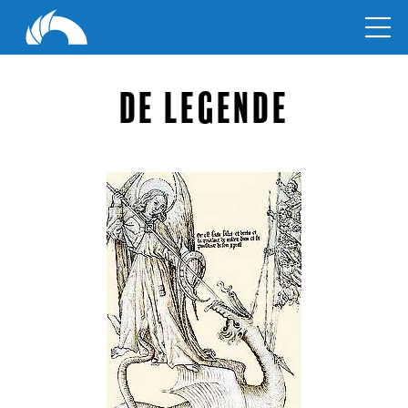
De Legende