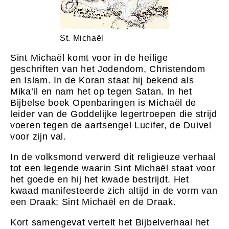
St. Michaël
Sint Michaël komt voor in de heilige
geschriften van het Jodendom, Christendom
en Islam. In de Koran staat hij bekend als
Mika’il en nam het op tegen Satan. In het
Bijbelse boek Openbaringen is Michaël de
leider van de Goddelijke legertroepen die strijd
voeren tegen de aartsengel Lucifer, de Duivel
voor zijn val.
In de volksmond verwerd dit religieuze verhaal
tot een legende waarin Sint Michaël staat voor
het goede en hij het kwade bestrijdt. Het
kwaad manifesteerde zich altijd in de vorm van
een Draak; Sint Michaël en de Draak.
Kort samengevat vertelt het Bijbelverhaal het