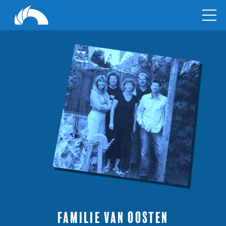
Familie Van Oosten