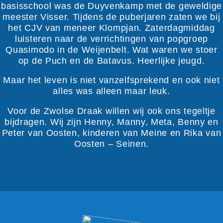
basisschool was de Duyvenkamp met de geweldige
meester Visser. Tijdens de puberjaren zaten we bij
het CJV van meneer Klompjan. Zaterdagmiddag
luisteren naar de verrichtingen van popgroep
Quasimodo in de Weijenbelt. Wat waren we stoer
op de Puch en de Batavus. Heerlijke jeugd.
Maar het leven is niet vanzelfsprekend en ook niet
alles was alleen maar leuk.
Voor de Zwolse Draak willen wij ook ons tegeltje
bijdragen. Wij zijn Henny, Manny, Meta, Benny en
Peter van Oosten, kinderen van Meine en Rika van
Oosten – Seinen.