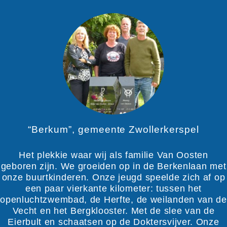
“Berkum”, gemeente Zwollerkerspel
Het plekkie waar wij als familie Van Oosten
geboren zijn. We groeiden op in de Berkenlaan met
onze buurtkinderen. Onze jeugd speelde zich af op
een paar vierkante kilometer: tussen het
openluchtzwembad, de Herfte, de weilanden van de
Vecht en het Bergklooster. Met de slee van de
Eierbult en schaatsen op de Doktersvijver. Onze