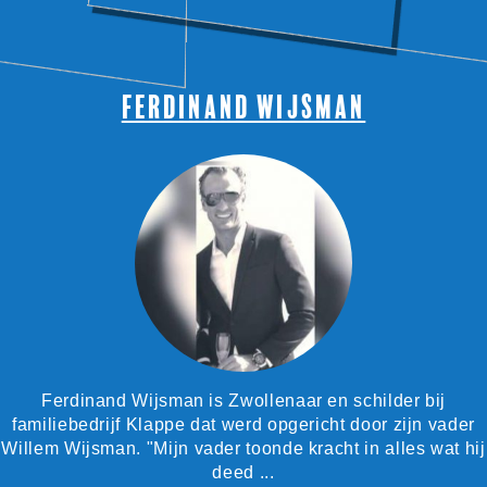
Ferdinand Wijsman
Ferdinand Wijsman is Zwollenaar en schilder bij
familiebedrijf Klappe dat werd opgericht door zijn vader
Willem Wijsman. "Mijn vader toonde kracht in alles wat hij
deed ...