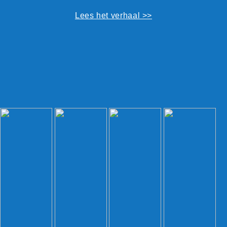
Lees het verhaal >>